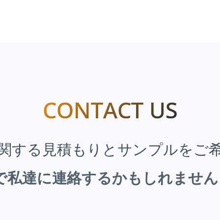
CONTACT US
関する見積もりとサンプルをご
で私達に連絡するかもしれませ