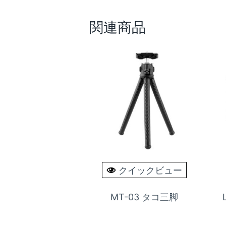
関連商品
クイックビュー
MT-03 タコ三脚