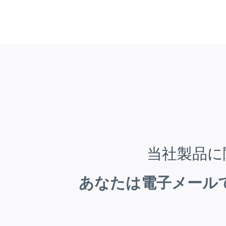
当社製品に
あなたは電子メール