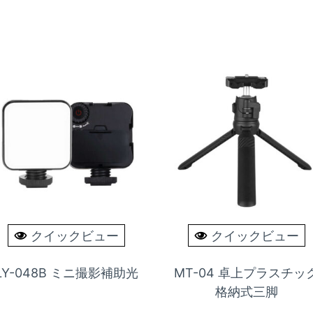
クイックビュー
クイックビュー
LY-048B ミニ撮影補助光
MT-04 卓上プラスチッ
格納式三脚