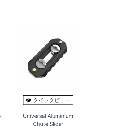
クイックビュー
ク
Universal Aluminium
Chute Slider