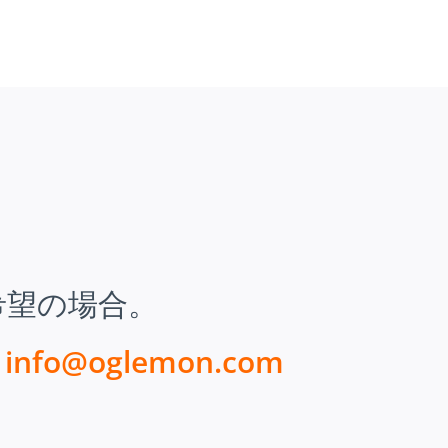
希望の場合。
ん
info@oglemon.com